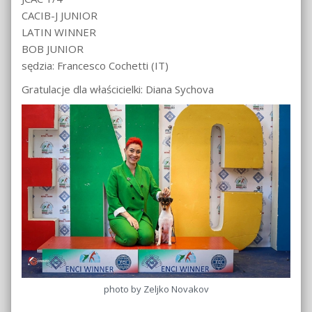
CACIB-J JUNIOR
LATIN WINNER
BOB JUNIOR
sędzia: Francesco Cochetti (IT)
Gratulacje dla właścicielki: Diana Sychova
photo by Zeljko Novakov