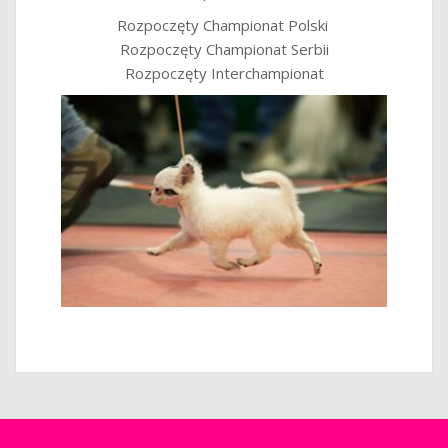
Rozpoczęty Championat Polski
Rozpoczęty Championat Serbii
Rozpoczęty Interchampionat