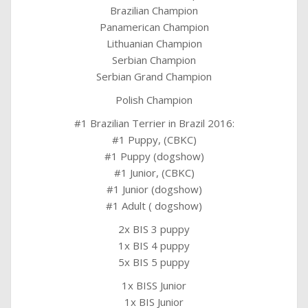
Brazilian Champion
Panamerican Champion
Lithuanian Champion
Serbian Champion
Serbian Grand Champion
Polish Champion
#1 Brazilian Terrier in Brazil 2016:
#1 Puppy, (CBKC)
#1 Puppy (dogshow)
#1 Junior, (CBKC)
#1 Junior (dogshow)
#1 Adult ( dogshow)
2x BIS 3 puppy
1x BIS 4 puppy
5x BIS 5 puppy
1x BISS Junior
1x BIS Junior