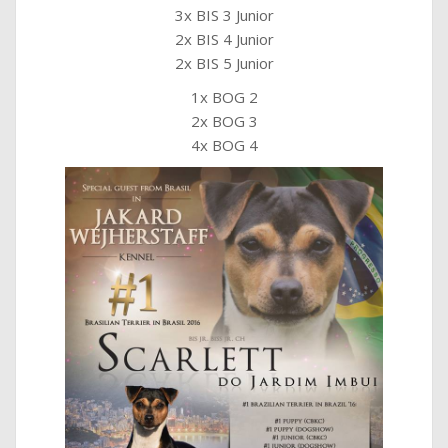
3x BIS 3 Junior
2x BIS 4 Junior
2x BIS 5 Junior
1x BOG 2
2x BOG 3
4x BOG 4