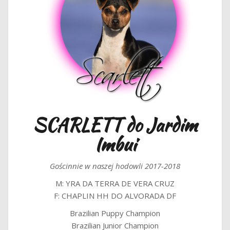
SCARLETT do Jardim
Imbui
Gościnnie w naszej hodowli 2017-2018
M: YRA DA TERRA DE VERA CRUZ
F: CHAPLIN HH DO ALVORADA DF
Brazilian Puppy Champion
Brazilian Junior Champion