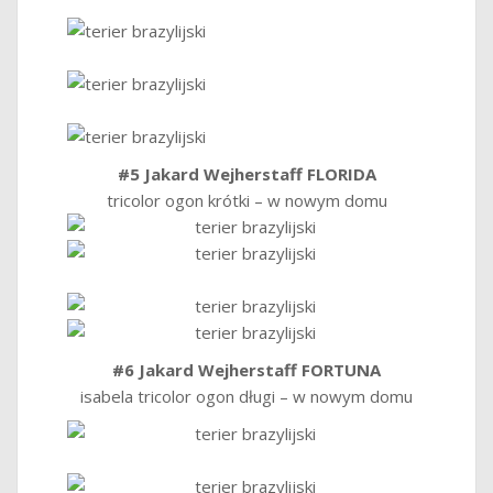
#5 Jakard Wejherstaff FLORIDA
tricolor ogon krótki – w nowym domu
#6 Jakard Wejherstaff FORTUNA
isabela tricolor ogon długi – w nowym domu