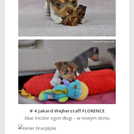
# 4 Jakard Wejherstaff FLORENCE
blue tricolor ogon długi – w nowym domu