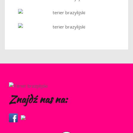
Znajdź nas na: