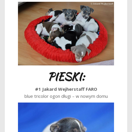
PIESKI:
#1 Jakard Wejherstaff FARO
blue tricolor ogon długi – w nowym domu