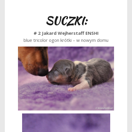
SUCZKI:
# 2 Jakard Wejherstaff ENSHI
blue tricolor ogon krótki – w nowym domu