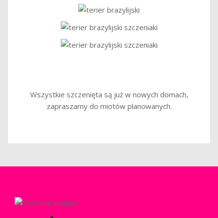
Wszystkie szczenięta są już w nowych domach,
zapraszamy do miotów planowanych.