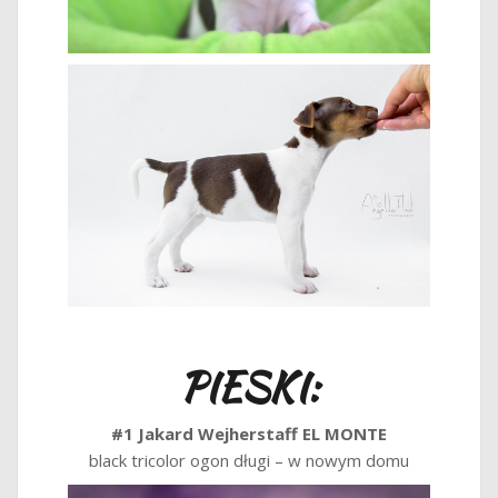
PIESKI:
#1 Jakard Wejherstaff EL MONTE
black tricolor ogon długi – w nowym domu