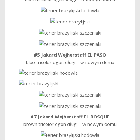
#5 Jakard Wejherstaff EL PASO
blue tricolor ogon długi – w nowym domu
#7 Jakard Wejherstaff EL BOSQUE
brown tricolor ogon długi – w nowym domu